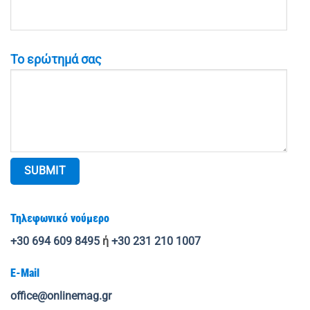
Το ερώτημά σας
Τηλεφωνικό νούμερο
+30 694 609 8495
ή
+30 231 210 1007
E-Mail
office@onlinemag.gr