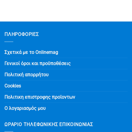
ΠΛΗΡΟΦΟΡΙΕΣ
Σχετικά με το Onlinemag
Γενικοί όροι και προϋποθέσεις
Πολιτική απορρήτου
Cookies
Πολιτικη επιστροφης προϊοντων
Ο λογαριασμός μου
ΩΡΆΡΙΟ ΤΗΛΕΦΩΝΙΚΉΣ ΕΠΙΚΟΙΝΩΝΊΑΣ