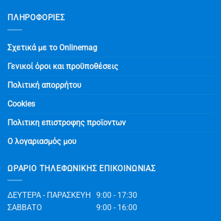
ΠΛΗΡΟΦΟΡΙΕΣ
Σχετικά με το Onlinemag
Γενικοί όροι και προϋποθέσεις
Πολιτική απορρήτου
Cookies
Πολιτικη επιστροφης προϊοντων
Ο λογαριασμός μου
ΩΡΆΡΙΟ ΤΗΛΕΦΩΝΙΚΉΣ ΕΠΙΚΟΙΝΩΝΊΑΣ
ΔΕΥΤΕΡΑ - ΠΑΡΑΣΚΕΥΗ
9:00 - 17:30
ΣΑΒΒΑΤΟ
9:00 - 16:00