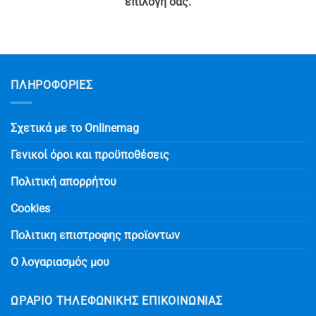
επιλογή σας.
ΠΛΗΡΟΦΟΡΙΕΣ
Σχετικά με το Onlinemag
Γενικοί όροι και προϋποθέσεις
Πολιτική απορρήτου
Cookies
Πολιτικη επιστροφης προϊοντων
Ο λογαριασμός μου
ΩΡΆΡΙΟ ΤΗΛΕΦΩΝΙΚΉΣ ΕΠΙΚΟΙΝΩΝΊΑΣ