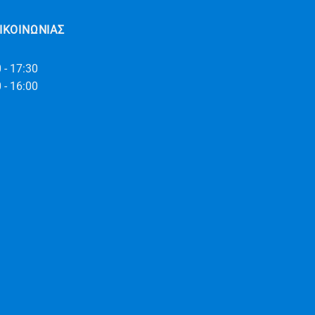
ΙΚΟΙΝΩΝΊΑΣ
 - 17:30
 - 16:00