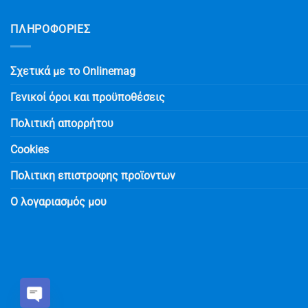
ΠΛΗΡΟΦΟΡΙΕΣ
Σχετικά με το Onlinemag
Γενικοί όροι και προϋποθέσεις
Πολιτική απορρήτου
Cookies
Πολιτικη επιστροφης προϊοντων
Ο λογαριασμός μου