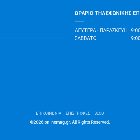
ΩΡΆΡΙΟ ΤΗΛΕΦΩΝΙΚΉΣ ΕΠ
ΔΕΥΤΕΡΑ - ΠΑΡΑΣΚΕΥΗ
9:00
ΣΑΒΒΑΤΟ
9:00
ΕΠΙΚΟΙΝΩΝΊΑ
ΕΠΙΣΤΡΟΦΕΣ
BLOG
©2026
onlinemag.gr
. All Rights Reserved.