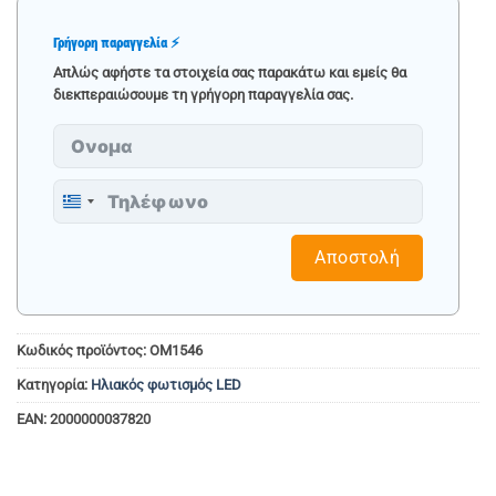
Γρήγορη παραγγελία ⚡
Απλώς αφήστε τα στοιχεία σας παρακάτω και εμείς θα
διεκπεραιώσουμε τη γρήγορη παραγγελία σας.
Greece
+30
Αποστολή
Κωδικός προϊόντος:
OM1546
Κατηγορία:
Ηλιακός φωτισμός LED
EAN:
2000000037820