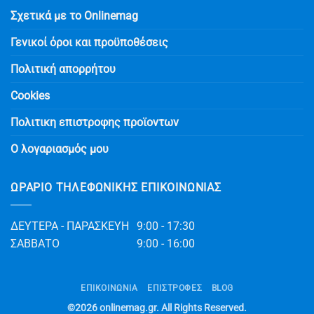
Σχετικά με το Onlinemag
Γενικοί όροι και προϋποθέσεις
Πολιτική απορρήτου
Cookies
Πολιτικη επιστροφης προϊοντων
Ο λογαριασμός μου
ΩΡΆΡΙΟ ΤΗΛΕΦΩΝΙΚΉΣ ΕΠΙΚΟΙΝΩΝΊΑΣ
ΔΕΥΤΕΡΑ - ΠΑΡΑΣΚΕΥΗ
9:00 - 17:30
ΣΑΒΒΑΤΟ
9:00 - 16:00
ΕΠΙΚΟΙΝΩΝΊΑ
ΕΠΙΣΤΡΟΦΕΣ
BLOG
©2026
onlinemag.gr
. All Rights Reserved.