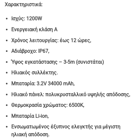
Χαρακτηριστικά:
€ 99.90.
Ισχύς: 1200W
Ενεργειακή κλάση A
Χρόνος λειτουργίας: έως 12 ώρες,
Αδιάβροχο: IP67,
Ύψος εγκατάστασης – 3-5m (συνιστάται)
Ηλιακός συλλέκτης.
Μπαταρία: 3.2V 34000 mAh,
Ηλιακό πάνελ: πολυκρυσταλλικό υψηλής απόδοσης,
Θερμοκρασία χρώματος: 6500K,
Μπαταρία Li-ion,
Ενσωματωμένος έξυπνος ελεγκτής για μέγιστη
ηλιακή απόδοση.