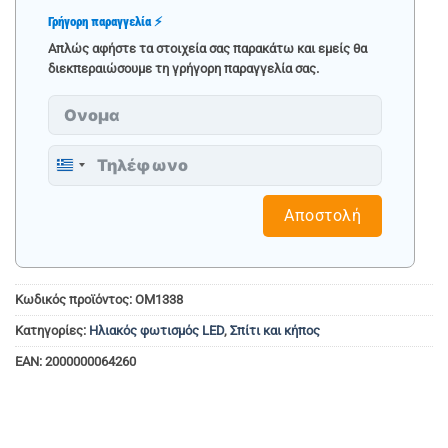
Γρήγορη παραγγελία ⚡
Απλώς αφήστε τα στοιχεία σας παρακάτω και εμείς θα
διεκπεραιώσουμε τη γρήγορη παραγγελία σας.
Greece
+30
Αποστολή
Κωδικός προϊόντος:
OM1338
Κατηγορίες:
Ηλιακός φωτισμός LED
,
Σπίτι και κήπος
EAN:
2000000064260