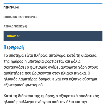
ΠΕΡΙΓΡΑΦΉ
ΕΠΙΠΛΈΟΝ ΠΛΗΡΟΦΟΡΊΕΣ
ΑΞΙΟΛΟΓΉΣΕΙΣ (0)
ΧΟΝΔΡΙΚΗ
Περιγραφή
Το σύστημα είναι πλήρως αυτόνομο, κατά τη διάρκεια
της ημέρας η μπαταρία φορτίζεται και μόλις
σκοτεινιάσει ο φωτισμός ανάβει αυτόματα χάρη στους
αισθητήρες που βρίσκονται στον ηλιακό πίνακα. Ο
ηλιακός λαμπτήρας δρόμου είναι ένα έξυπνο σύστημα
εξωτερικού φωτισμού.
Κατά τη διάρκεια της ημέρας, ο εξαιρετικά αποδοτικός
ηλιακός συλλέγει ενέργεια από τον ήλιο και την