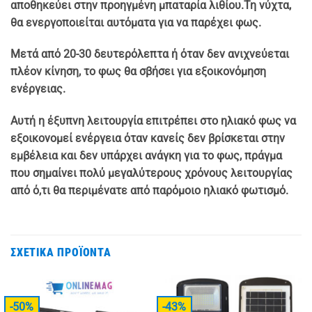
αποθηκεύει στην προηγμένη μπαταρία λιθίου.Τη νύχτα,
θα ενεργοποιείται αυτόματα για να παρέχει φως.
Μετά από 20-30 δευτερόλεπτα ή όταν δεν ανιχνεύεται
πλέον κίνηση, το φως θα σβήσει για εξοικονόμηση
ενέργειας.
Αυτή η έξυπνη λειτουργία επιτρέπει στο ηλιακό φως να
εξοικονομεί ενέργεια όταν κανείς δεν βρίσκεται στην
εμβέλεια και δεν υπάρχει ανάγκη για το φως, πράγμα
που σημαίνει πολύ μεγαλύτερους χρόνους λειτουργίας
από ό,τι θα περιμένατε από παρόμοιο ηλιακό φωτισμό.
ΣΧΕΤΙΚΆ ΠΡΟΪΌΝΤΑ
-50%
-43%