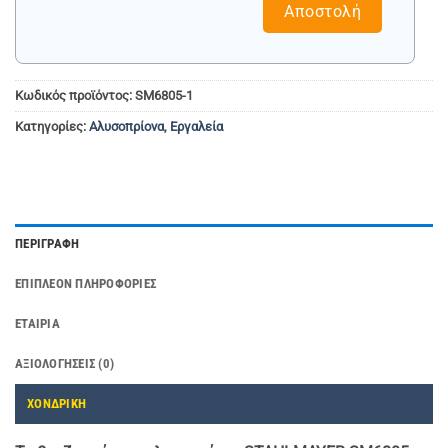
Αποστολή
Κωδικός προϊόντος:
SM6805-1
Κατηγορίες:
Αλυσοπρίονα
,
Εργαλεία
ΠΕΡΙΓΡΑΦΉ
ΕΠΙΠΛΈΟΝ ΠΛΗΡΟΦΟΡΊΕΣ
ΕΤΑΙΡΊΑ
ΑΞΙΟΛΟΓΉΣΕΙΣ (0)
ΧΟΝΔΡΙΚΗ