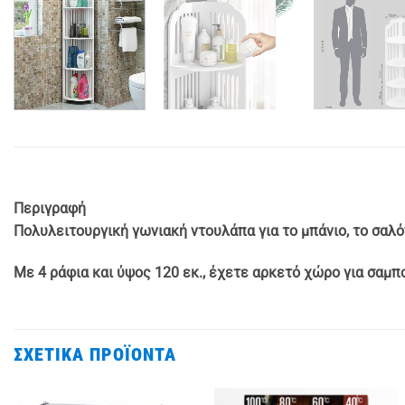
Περιγραφή
Πολυλειτουργική γωνιακή ντουλάπα για το μπάνιο, το σαλό
Με 4 ράφια και ύψος 120 εκ., έχετε αρκετό χώρο για σαμπ
ΣΧΕΤΙΚΆ ΠΡΟΪΌΝΤΑ