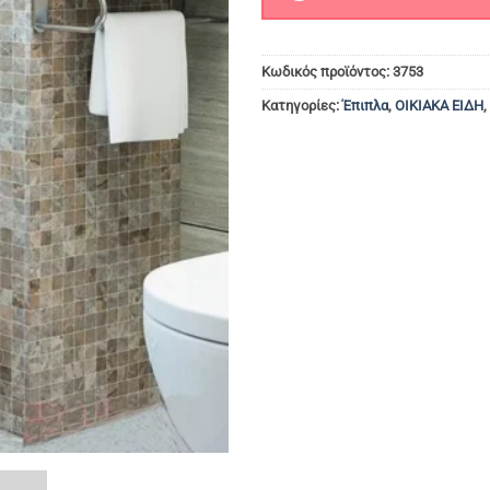
Κωδικός προϊόντος:
3753
Κατηγορίες:
Έπιπλα
,
ΟΙΚΙΑΚΑ ΕΙΔΗ
,