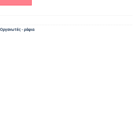
Οργανωτές - ράφια