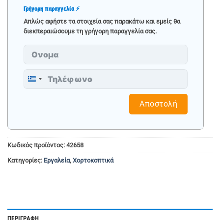
Γρήγορη παραγγελία ⚡
Απλώς αφήστε τα στοιχεία σας παρακάτω και εμείς θα
διεκπεραιώσουμε τη γρήγορη παραγγελία σας.
Greece
+30
Αποστολή
Κωδικός προϊόντος:
42658
Κατηγορίες:
Εργαλεία
,
Χορτοκοπτικά
ΠΕΡΙΓΡΑΦΉ