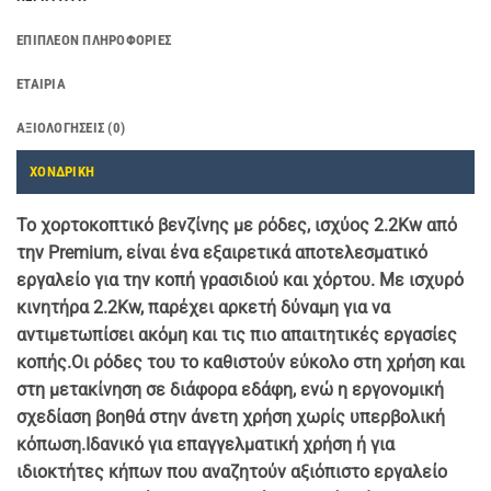
ΕΠΙΠΛΈΟΝ ΠΛΗΡΟΦΟΡΊΕΣ
ΕΤΑΙΡΊΑ
ΑΞΙΟΛΟΓΉΣΕΙΣ (0)
ΧΟΝΔΡΙΚΗ
Το χορτοκοπτικό βενζίνης με ρόδες, ισχύος 2.2Kw από
την Premium, είναι ένα εξαιρετικά αποτελεσματικό
εργαλείο για την κοπή γρασιδιού και χόρτου. Με ισχυρό
κινητήρα 2.2Kw, παρέχει αρκετή δύναμη για να
αντιμετωπίσει ακόμη και τις πιο απαιτητικές εργασίες
κοπής.Οι ρόδες του το καθιστούν εύκολο στη χρήση και
στη μετακίνηση σε διάφορα εδάφη, ενώ η εργονομική
σχεδίαση βοηθά στην άνετη χρήση χωρίς υπερβολική
κόπωση.Ιδανικό για επαγγελματική χρήση ή για
ιδιοκτήτες κήπων που αναζητούν αξιόπιστο εργαλείο