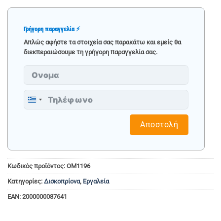
Γρήγορη παραγγελία ⚡
Απλώς αφήστε τα στοιχεία σας παρακάτω και εμείς θα
διεκπεραιώσουμε τη γρήγορη παραγγελία σας.
Greece
+30
Αποστολή
Κωδικός προϊόντος:
ΟΜ1196
Κατηγορίες:
Δισκοπρίονα
,
Εργαλεία
EAN:
2000000087641