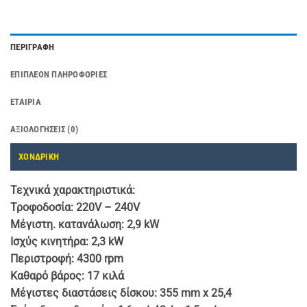
ΠΕΡΙΓΡΑΦΉ
ΕΠΙΠΛΈΟΝ ΠΛΗΡΟΦΟΡΊΕΣ
ΕΤΑΙΡΊΑ
ΑΞΙΟΛΟΓΉΣΕΙΣ (0)
ΧΟΝΔΡΙΚΗ
Τεχνικά χαρακτηριστικά:
Τροφοδοσία: 220V – 240V
Μέγιστη. κατανάλωση: 2,9 kW
Ισχύς κινητήρα: 2,3 kW
Περιστροφή: 4300 rpm
Καθαρό βάρος: 17 κιλά
Μέγιστες διαστάσεις δίσκου: 355 mm x 25,4