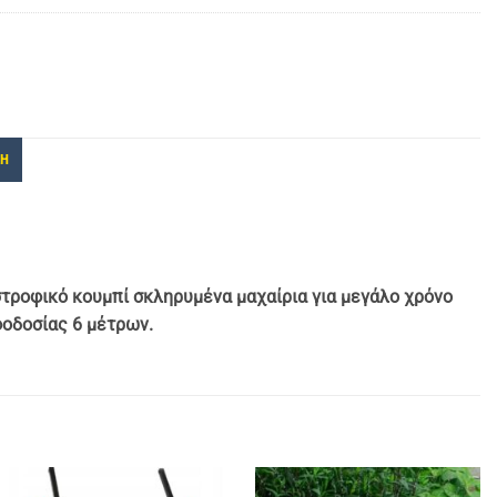
ΚΗ
στροφικό κουμπί σκληρυμένα μαχαίρια για μεγάλο χρόνο
φοδοσίας 6 μέτρων.