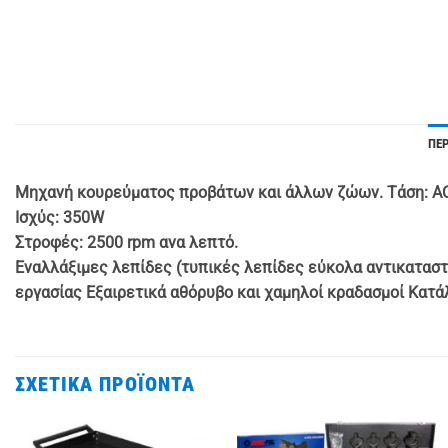
ΠΕ
Μηχανή κουρεύματος προβάτων και άλλων ζώων. Τάση: AC
Ισχύς: 350W
Στροφές: 2500 rpm ανα λεπτό.
Εναλλάξιμες λεπίδες (τυπικές λεπίδες εύκολα αντικαταστ
εργασίας Εξαιρετικά αθόρυβο και χαμηλοί κραδασμοί Κατά
ΣΧΕΤΙΚΆ ΠΡΟΪΌΝΤΑ