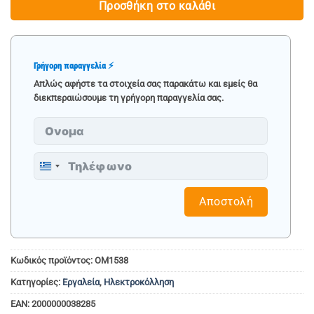
Προσθήκη στο καλάθι
Γρήγορη παραγγελία ⚡
Απλώς αφήστε τα στοιχεία σας παρακάτω και εμείς θα
διεκπεραιώσουμε τη γρήγορη παραγγελία σας.
Greece
+30
Αποστολή
Κωδικός προϊόντος:
OM1538
Κατηγορίες:
Εργαλεία
,
Ηλεκτροκόλληση
EAN:
2000000038285