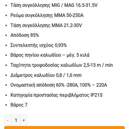
Τάση συγκόλλησης MIG / MAG 16.5-31.5V
Ρεύμα συγκόλλησης MMA 50-250A
Τάση συγκόλλησης MMA 21.2-30V
Απόδοση 85%
Συντελεστής ισχύος 0,93%
Βάρος πηνίου καλωδίου – μέγ. 5 κιλά
Ταχύτητα τροφοδοσίας καλωδίων 2,5-13 m / min
Διάμετρος καλωδίου 0,8 / 1,6 mm
Ονομαστική απόδοση 60% -280A, 100% – 220A
Κατηγορία προστασίας περιβλήματος IP21S
Βάρος 7
ΕΠΑΓΓΕΛΜΑΤΙΚΗ ΡΩΣΙΚΗ ΗΛΕΚΤΡΟΚΟΛΛΗΣΗ DRUZHBA Inverter 350Α