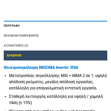
ΠΕΡΙΓΡΑΦΉ
ΕΠΙΠΛΈΟΝ ΠΛΗΡΟΦΟΡΊΕΣ
ΑΞΙΟΛΟΓΉΣΕΙΣ (0)
ΧΟΝΔΡΙΚΗ
Ηλεκτροσυγκόλληση DRUZHBA Inverter 350Α
Μετατροπέας συγκόλλησης MIG + MMA 2 σε 1, υψηλή
απόδοση ρεύματος, μεγάλη απόδοση εργασίας,
κατάλληλη για επαγγελματική εντατική εργασία.
Σταθερή λειτουργία, κατάλληλη για υψηλή / χαμηλή
τάση (± 15%)