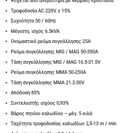
Ψύχεται από ανεμιστήρα με θερμική προστασία
Τροφοδοσία AC 220V, ± 15%
Συχνότητα 50 / 60Hz
Μέγιστη. ισχύς 6.5kVA
Ονομαστικό ρεύμα συγκόλλησης 25Α
Ρεύμα συγκόλλησης MIG / MAG 50-350A
Τάση συγκόλλησης MIG / MAG 16.5-31.5V
Ρεύμα συγκόλλησης MMA 50-250A
Τάση συγκόλλησης MMA 21.2-30V
Απόδοση 85%
Συντελεστής ισχύος 0,93%
Βάρος πηνίου καλωδίου – μέγ. 5 κιλά
Ταχύτητα τροφοδοσίας καλωδίων 2,5-13 m / min