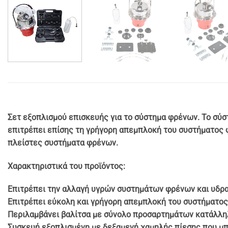
Σετ εξοπλισμού επισκευής για το σύστημα φρένων. Το σύσ
επιτρέπει επίσης τη γρήγορη απεμπλοκή του συστήματος φ
πλείστες συστήματα φρένων.
Χαρακτηριστικά του προϊόντος:
Επιτρέπει την αλλαγή υγρών συστημάτων φρένων και υδρ
Επιτρέπει εύκολη και γρήγορη απεμπλοκή του συστήματο
Περιλαμβάνει βαλίτσα με σύνολο προσαρτημάτων κατάλλη
Συσκευή εξοπλισμένη με δεξαμενή χαμηλής πίεσης που μπο