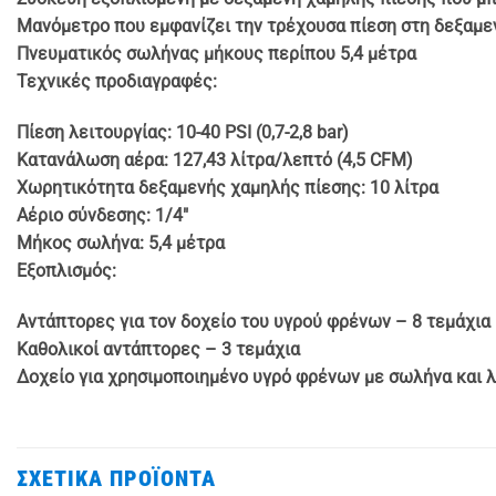
Μανόμετρο που εμφανίζει την τρέχουσα πίεση στη δεξαμε
Πνευματικός σωλήνας μήκους περίπου 5,4 μέτρα
Τεχνικές προδιαγραφές:
Πίεση λειτουργίας: 10-40 PSI (0,7-2,8 bar)
Κατανάλωση αέρα: 127,43 λίτρα/λεπτό (4,5 CFM)
Χωρητικότητα δεξαμενής χαμηλής πίεσης: 10 λίτρα
Αέριο σύνδεσης: 1/4″
Μήκος σωλήνα: 5,4 μέτρα
Εξοπλισμός:
Αντάπτορες για τον δοχείο του υγρού φρένων – 8 τεμάχια
Καθολικοί αντάπτορες – 3 τεμάχια
Δοχείο για χρησιμοποιημένο υγρό φρένων με σωλήνα και λ
ΣΧΕΤΙΚΆ ΠΡΟΪΌΝΤΑ