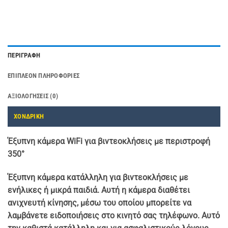
ΠΕΡΙΓΡΑΦΉ
ΕΠΙΠΛΈΟΝ ΠΛΗΡΟΦΟΡΊΕΣ
ΑΞΙΟΛΟΓΉΣΕΙΣ (0)
ΧΟΝΔΡΙΚΗ
Έξυπνη κάμερα WiFi για βιντεοκλήσεις με περιστροφή
350°
Έξυπνη κάμερα κατάλληλη για βιντεοκλήσεις με
ενήλικες ή μικρά παιδιά. Αυτή η κάμερα διαθέτει
ανιχνευτή κίνησης, μέσω του οποίου μπορείτε να
λαμβάνετε ειδοποιήσεις στο κινητό σας τηλέφωνο. Αυτό