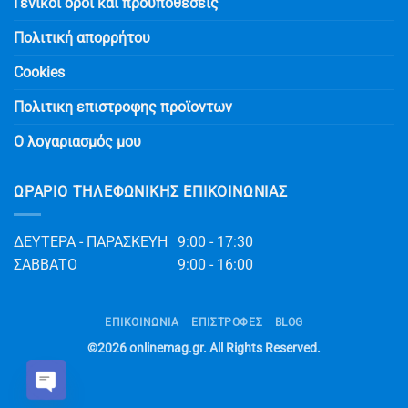
Γενικοί όροι και προϋποθέσεις
Πολιτική απορρήτου
Cookies
Πολιτικη επιστροφης προϊοντων
Ο λογαριασμός μου
ΩΡΆΡΙΟ ΤΗΛΕΦΩΝΙΚΉΣ ΕΠΙΚΟΙΝΩΝΊΑΣ
ΔΕΥΤΕΡΑ - ΠΑΡΑΣΚΕΥΗ
9:00 - 17:30
ΣΑΒΒΑΤΟ
9:00 - 16:00
ΕΠΙΚΟΙΝΩΝΊΑ
ΕΠΙΣΤΡΟΦΕΣ
BLOG
©2026
onlinemag.gr
. All Rights Reserved.