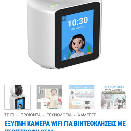
ΣΠΊΤΙ
»
ΠΡΟΪΌΝΤΑ
»
ΤΕΧΝΟΛΟΓΊΑ
»
ΚΆΜΕΡΕΣ
ΕΞΥΠΝΗ ΚΑΜΕΡΑ WiFi ΓΙΑ ΒΙΝΤΕΟΚΛΗΣΕΙΣ ΜΕ