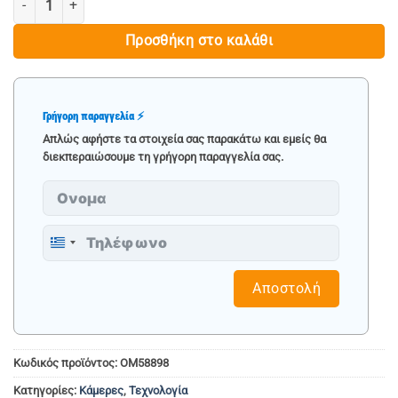
Προσθήκη στο καλάθι
Γρήγορη παραγγελία ⚡
Απλώς αφήστε τα στοιχεία σας παρακάτω και εμείς θα
διεκπεραιώσουμε τη γρήγορη παραγγελία σας.
Greece
+30
Αποστολή
Κωδικός προϊόντος:
ΟΜ58898
Κατηγορίες:
Κάμερες
,
Τεχνολογία