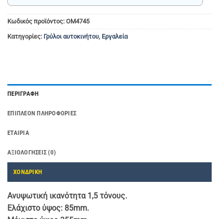
Κωδικός προϊόντος:
OM4745
Κατηγορίες:
Γρύλοι αυτοκινήτου
,
Εργαλεία
ΠΕΡΙΓΡΑΦΉ
ΕΠΙΠΛΈΟΝ ΠΛΗΡΟΦΟΡΊΕΣ
ΕΤΑΙΡΊΑ
ΑΞΙΟΛΟΓΉΣΕΙΣ (0)
ΧΟΝΔΡΙΚΗ
Ανυψωτική ικανότητα 1,5 τόνους.
Ελάχιστο ύψος: 85mm.