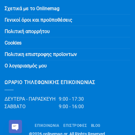
Σχετικά με το Onlinemag
Γενικοί όροι και προϋποθέσεις
Πολιτική απορρήτου
Cookies
Πολιτικη επιστροφης προϊοντων
Ο λογαριασμός μου
ΩΡΆΡΙΟ ΤΗΛΕΦΩΝΙΚΉΣ ΕΠΙΚΟΙΝΩΝΊΑΣ
ΔΕΥΤΕΡΑ - ΠΑΡΑΣΚΕΥΗ
9:00 - 17:30
ΣΑΒΒΑΤΟ
9:00 - 16:00
ΕΠΙΚΟΙΝΩΝΊΑ
ΕΠΙΣΤΡΟΦΕΣ
BLOG
©2026
onlinemag.gr
. All Rights Reserved.