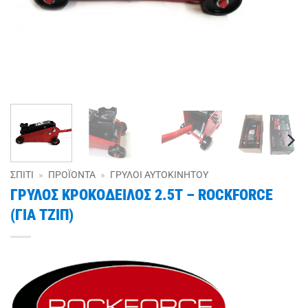
ΣΠΊΤΙ
»
ΠΡΟΪΌΝΤΑ
»
ΓΡΎΛΟΙ ΑΥΤΟΚΙΝΉΤΟΥ
ΓΡΥΛΟΣ ΚΡΟΚΟΔΕΙΛΟΣ 2.5Τ – ROCKFORCE
(ΓΙΑ ΤΖΙΠ)