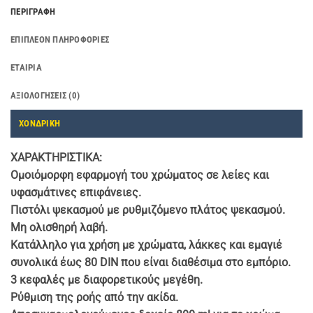
ΠΕΡΙΓΡΑΦΉ
ΕΠΙΠΛΈΟΝ ΠΛΗΡΟΦΟΡΊΕΣ
ΕΤΑΙΡΊΑ
ΑΞΙΟΛΟΓΉΣΕΙΣ (0)
ΧΟΝΔΡΙΚΗ
ΧΑΡΑΚΤΗΡΙΣΤΙΚΑ:
Ομοιόμορφη εφαρμογή του χρώματος σε λείες και
υφασμάτινες επιφάνειες.
Πιστόλι ψεκασμού με ρυθμιζόμενο πλάτος ψεκασμού.
Μη ολισθηρή λαβή.
Κατάλληλο για χρήση με χρώματα, λάκκες και εμαγιέ
συνολικά έως 80 DIN που είναι διαθέσιμα στο εμπόριο.
3 κεφαλές με διαφορετικούς μεγέθη.
Ρύθμιση της ροής από την ακίδα.