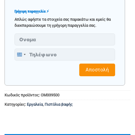
Γρήγορη παραγγελία ⚡
Απλώς αφήστε τα στοιχεία σας παρακάτω και εμείς θα
διεκπεραιώσουμε τη γρήγορη παραγγελία σας.
Greece
+30
Αποστολή
Κωδικός προϊόντος:
OM339500
Κατηγορίες:
Εργαλεία
,
Πιστόλια βαφής