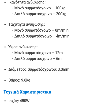
Ικανότητα ανύψωσης:
• Μονό συρματόσχοινο – 100kg
• Διπλό συρματόσχοινο – 200kg
Ταχύτητα ανύψωσης:
• Μονό συρματόσχοινο – 8m/min
• Διπλό συρματόσχοινο – 4m/min
Ύψος ανύψωσης:
• Μονό συρματόσχοινο – 12m
• Διπλό συρματόσχοινο – 6m
Διάμετρος συρματόσχοινου: 3.0mm
Βάρος: 9.8kg
Τεχνικά Χαρακτηριστικά
Ισχύς: 450W