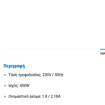
ΠΕ
Περιγραφή
Τάση τροφοδοσίας: 230V / 50Hz
Ισχύς: 450W
Ονομαστικό ρεύμα: 1.8 / 2.18A