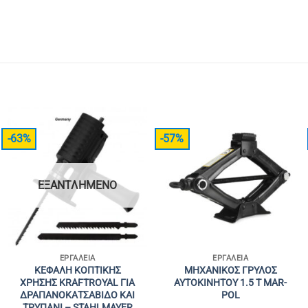
-63%
-57%
ΕΞΑΝΤΛΗΜΈΝΟ
ΕΡΓΑΛΕΊΑ
ΕΡΓΑΛΕΊΑ
ΚΕΦΑΛΗ ΚΟΠΤΙΚΗΣ
ΜΗΧΑΝΙΚΟΣ ΓΡΥΛΟΣ
ΧΡΗΣΗΣ KRAFTROYAL ΓΙΑ
ΑΥΤΟΚΙΝΗΤΟΥ 1.5 T MAR-
ΔΡΑΠΑΝΟΚΑΤΣΑΒΙΔΟ ΚΑΙ
POL
ΤΡΥΠΑΝΙ – STAHLMAYER