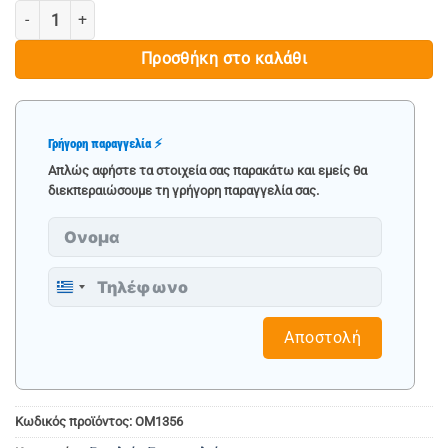
ΗΛΕΚΤΡΙΚΟΣ ΚΑΥΣΤΗΡΑΣ ΖΙΖΑΝΙΩΝ 2kW MAR-POL ποσότητα
Προσθήκη στο καλάθι
Γρήγορη παραγγελία ⚡
Απλώς αφήστε τα στοιχεία σας παρακάτω και εμείς θα
διεκπεραιώσουμε τη γρήγορη παραγγελία σας.
Greece
+30
Αποστολή
Κωδικός προϊόντος:
OM1356