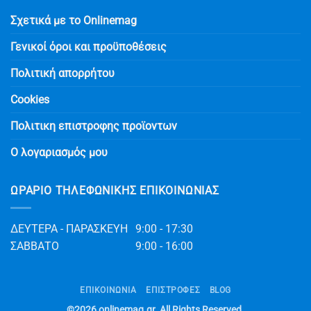
Σχετικά με το Onlinemag
Γενικοί όροι και προϋποθέσεις
Πολιτική απορρήτου
Cookies
Πολιτικη επιστροφης προϊοντων
Ο λογαριασμός μου
ΩΡΆΡΙΟ ΤΗΛΕΦΩΝΙΚΉΣ ΕΠΙΚΟΙΝΩΝΊΑΣ
ΔΕΥΤΕΡΑ - ΠΑΡΑΣΚΕΥΗ
9:00 - 17:30
ΣΑΒΒΑΤΟ
9:00 - 16:00
ΕΠΙΚΟΙΝΩΝΊΑ
ΕΠΙΣΤΡΟΦΕΣ
BLOG
©2026
onlinemag.gr
. All Rights Reserved.