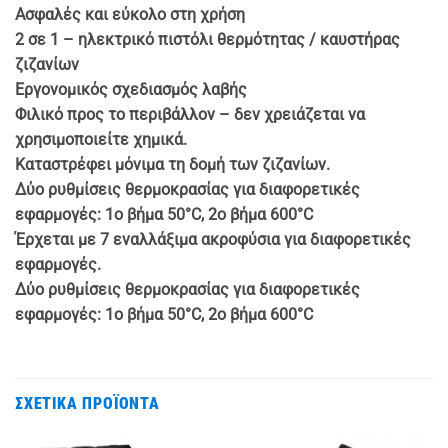
Ασφαλές και εύκολο στη χρήση
2 σε 1 – ηλεκτρικό πιστόλι θερμότητας / καυστήρας
ζιζανίων
Εργονομικός σχεδιασμός λαβής
Φιλικό προς το περιβάλλον – δεν χρειάζεται να
χρησιμοποιείτε χημικά.
Καταστρέφει μόνιμα τη δομή των ζιζανίων.
Δύο ρυθμίσεις θερμοκρασίας για διαφορετικές
εφαρμογές: 1ο βήμα 50°C, 2ο βήμα 600°C
Έρχεται με 7 εναλλάξιμα ακροφύσια για διαφορετικές
εφαρμογές.
Δύο ρυθμίσεις θερμοκρασίας για διαφορετικές
εφαρμογές: 1ο βήμα 50°C, 2ο βήμα 600°C
ΣΧΕΤΙΚΆ ΠΡΟΪΌΝΤΑ