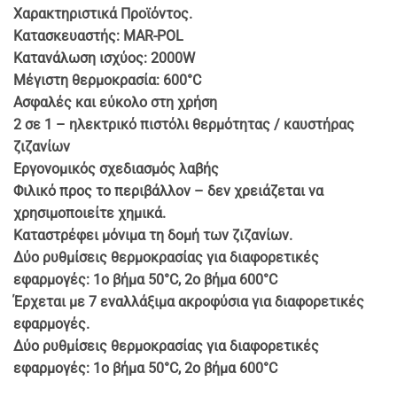
Χαρακτηριστικά Προϊόντος.
€ 39.90.
Κατασκευαστής: MAR-POL
Κατανάλωση ισχύος: 2000W
Μέγιστη θερμοκρασία: 600°C
Ασφαλές και εύκολο στη χρήση
2 σε 1 – ηλεκτρικό πιστόλι θερμότητας / καυστήρας
ζιζανίων
Εργονομικός σχεδιασμός λαβής
Φιλικό προς το περιβάλλον – δεν χρειάζεται να
χρησιμοποιείτε χημικά.
Καταστρέφει μόνιμα τη δομή των ζιζανίων.
Δύο ρυθμίσεις θερμοκρασίας για διαφορετικές
εφαρμογές: 1ο βήμα 50°C, 2ο βήμα 600°C
Έρχεται με 7 εναλλάξιμα ακροφύσια για διαφορετικές
εφαρμογές.
Δύο ρυθμίσεις θερμοκρασίας για διαφορετικές
εφαρμογές: 1ο βήμα 50°C, 2ο βήμα 600°C