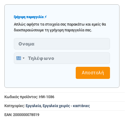
Γρήγορη παραγγελία ⚡
Απλώς αφήστε τα στοιχεία σας παρακάτω και εμείς θα
διεκπεραιώσουμε τη γρήγορη παραγγελία σας.
Greece
+30
Αποστολή
Κωδικός προϊόντος:
HW-1036
Κατηγορίες:
Εργαλεία
,
Εργαλεία χειρός - καστάνιες
EAN:
2000000078519