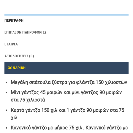
ΠΕΡΙΓΡΑΦΉ
ΕΠΙΠΛΈΟΝ ΠΛΗΡΟΦΟΡΊΕΣ
ΕΤΑΙΡΊΑ
ΑΞΙΟΛΟΓΉΣΕΙΣ (0)
ΧΟΝΔΡΙΚΗ
Μεγάλη σπάτουλα ξύστρα για φλάντζα 150 χιλιοστών
Μίνι γάντζος 45 μοιρών και μίνι γάντζος 90 μοιρών
στα 75 χιλιοστά
Κυρτό γάντζο 150 χιλ και 1 γάντζο 90 μοιρών στα 75
χιλ
Κανονικό γάντζο με μήκος 75 χιλ , Κανονικό γάντζο με