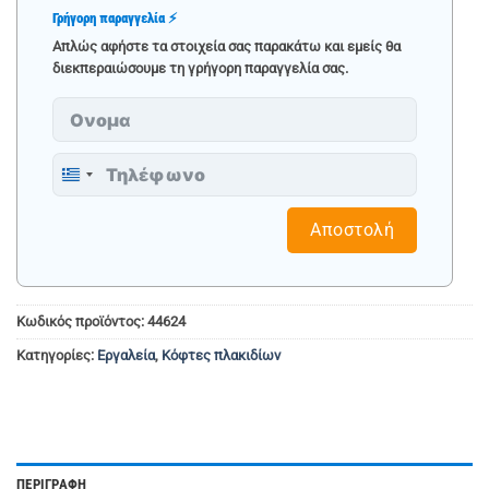
Γρήγορη παραγγελία ⚡
Απλώς αφήστε τα στοιχεία σας παρακάτω και εμείς θα
διεκπεραιώσουμε τη γρήγορη παραγγελία σας.
Greece
+30
Αποστολή
Κωδικός προϊόντος:
44624
Κατηγορίες:
Εργαλεία
,
Κόφτες πλακιδίων
ΠΕΡΙΓΡΑΦΉ