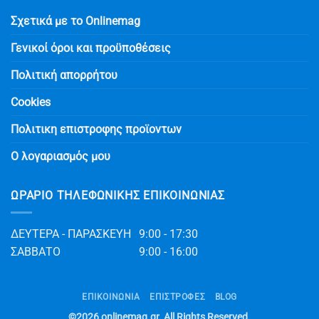
Σχετικά με το Onlinemag
Γενικοί όροι και προϋποθέσεις
Πολιτική απορρήτου
Cookies
Πολιτικη επιστροφης προϊοντων
Ο λογαριασμός μου
ΩΡΆΡΙΟ ΤΗΛΕΦΩΝΙΚΉΣ ΕΠΙΚΟΙΝΩΝΊΑΣ
ΔΕΥΤΕΡΑ - ΠΑΡΑΣΚΕΥΗ
9:00 - 17:30
ΣΑΒΒΑΤΟ
9:00 - 16:00
ΕΠΙΚΟΙΝΩΝΊΑ
ΕΠΙΣΤΡΟΦΕΣ
BLOG
©2026
onlinemag.gr
. All Rights Reserved.