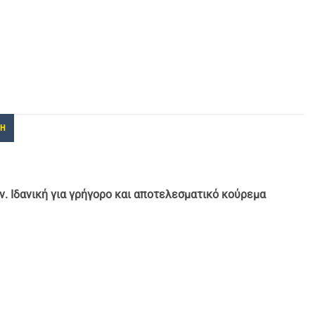
ΚΗ
 Ιδανική για γρήγορο και αποτελεσματικό κούρεμα