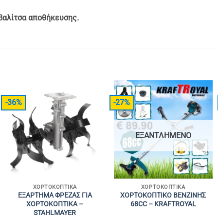
βαλίτσα αποθήκευσης.
-36%
-27%
ΕΞΑΝΤΛΗΜΈΝΟ
ΧΟΡΤΟΚΟΠΤΙΚΆ
ΧΟΡΤΟΚΟΠΤΙΚΆ
ΕΞΑΡΤΗΜΑ ΦΡΕΖΑΣ ΓΙΑ
ΧΟΡΤΟΚΟΠΤΙΚΟ ΒΕΝΖΙΝΗΣ
ΧΟΡΤΟΚΟΠΤΙΚΑ –
68CC – KRAFTROYAL
STAHLMAYER