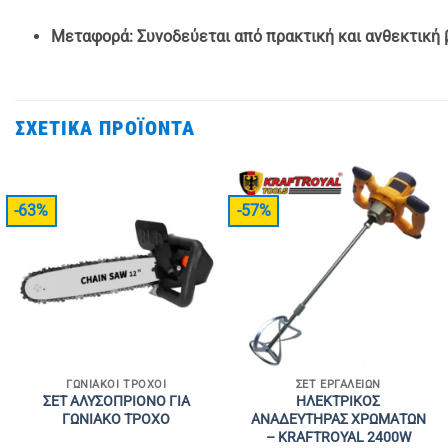
Μεταφορά: Συνοδεύεται από πρακτική και ανθεκτική 
ΣΧΕΤΙΚΆ ΠΡΟΪΌΝΤΑ
-63%
-57%
ΓΩΝΙΑΚΟΊ ΤΡΟΧΟΊ
ΣΕΤ ΕΡΓΑΛΕΊΩΝ
ΣΕΤ ΑΛΥΣΟΠΡΙΟΝΟ ΓΙΑ
ΗΛΕΚΤΡΙΚΟΣ
ΓΩΝΙΑΚΟ ΤΡΟΧΟ
ΑΝΑΔΕΥΤΗΡΑΣ ΧΡΩΜΑΤΩΝ
– KRAFTROYAL 2400W