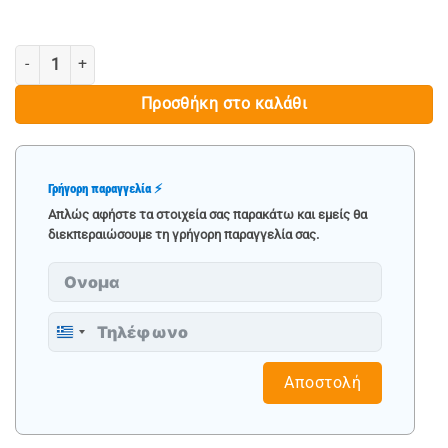
ΚΡΟΥΣΤΙΚΟ ΔΡΑΠΑΝΟ 1050W, 2.8J - RAPTER ποσότητα
Προσθήκη στο καλάθι
Γρήγορη παραγγελία ⚡
Απλώς αφήστε τα στοιχεία σας παρακάτω και εμείς θα
διεκπεραιώσουμε τη γρήγορη παραγγελία σας.
Greece
+30
Αποστολή