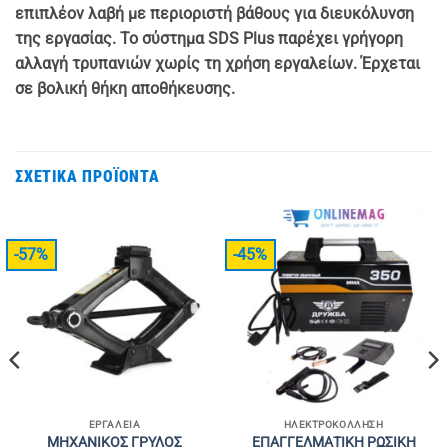
επιπλέον λαβή με περιοριστή βάθους για διευκόλυνση
της εργασίας. Το σύστημα SDS Plus παρέχει γρήγορη
αλλαγή τρυπανιών χωρίς τη χρήση εργαλείων. Έρχεται
σε βολική θήκη αποθήκευσης.
ΣΧΕΤΙΚΆ ΠΡΟΪΌΝΤΑ
-57%
-45%
ΕΡΓΑΛΕΊΑ
ΗΛΕΚΤΡΟΚΌΛΛΗΣΗ
ΜΗΧΑΝΙΚΟΣ ΓΡΥΛΟΣ
ΕΠΑΓΓΕΛΜΑΤΙΚΗ ΡΩΣΙΚΗ