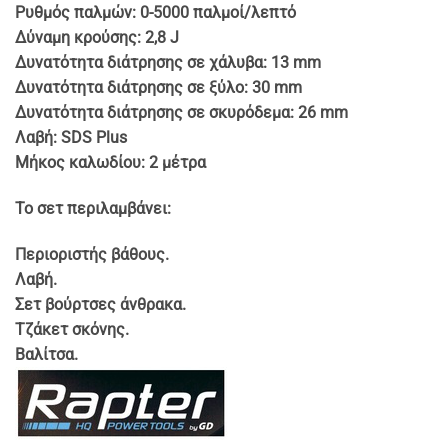
Ρυθμός παλμών: 0-5000 παλμοί/λεπτό
Δύναμη κρούσης: 2,8 J
Δυνατότητα διάτρησης σε χάλυβα: 13 mm
Δυνατότητα διάτρησης σε ξύλο: 30 mm
Δυνατότητα διάτρησης σε σκυρόδεμα: 26 mm
Λαβή: SDS Plus
Μήκος καλωδίου: 2 μέτρα
Το σετ περιλαμβάνει:
Περιοριστής βάθους.
Λαβή.
Σετ βούρτσες άνθρακα.
Τζάκετ σκόνης.
Βαλίτσα.