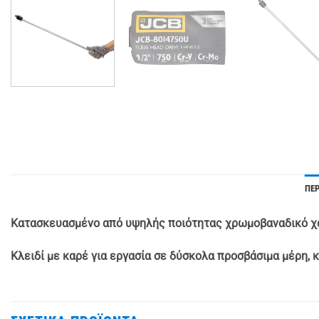
ΠΕ
Κατασκευασμένο από υψηλής ποιότητας χρωμοβαναδικό χ
Κλειδί με καρέ για εργασία σε δύσκολα προσβάσιμα μέρη