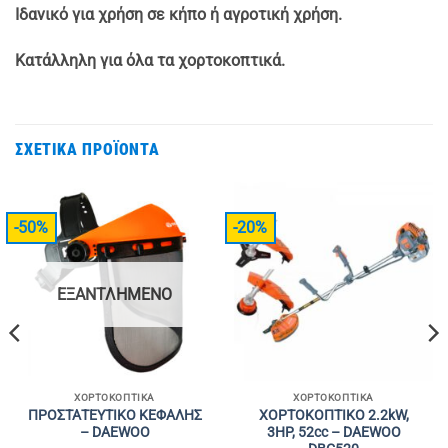
Ιδανικό για χρήση σε κήπο ή αγροτική χρήση.
Κατάλληλη για όλα τα χορτοκοπτικά.
ΣΧΕΤΙΚΆ ΠΡΟΪΌΝΤΑ
-50%
-20%
ΕΞΑΝΤΛΗΜΈΝΟ
ΧΟΡΤΟΚΟΠΤΙΚΆ
ΧΟΡΤΟΚΟΠΤΙΚΆ
ΠΡΟΣΤΑΤΕΥΤΙΚΟ ΚΕΦΑΛΗΣ
ΧΟΡΤΟΚΟΠΤΙΚΟ 2.2kW,
– DAEWOO
3HP, 52cc – DAEWOO