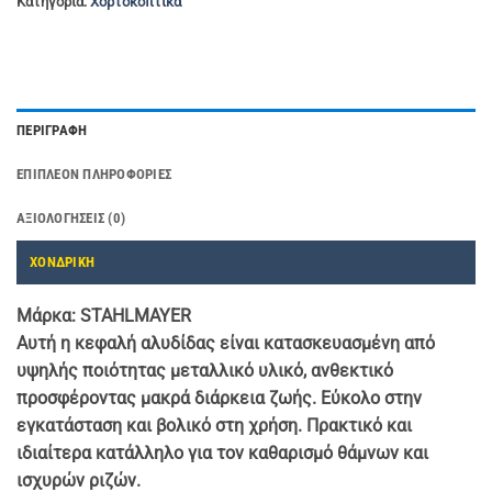
Κατηγορία:
Χορτοκοπτικά
ΠΕΡΙΓΡΑΦΉ
ΕΠΙΠΛΈΟΝ ΠΛΗΡΟΦΟΡΊΕΣ
ΑΞΙΟΛΟΓΉΣΕΙΣ (0)
ΧΟΝΔΡΙΚΗ
Μάρκα: STAHLMAYER
Αυτή η κεφαλή αλυδίδας είναι κατασκευασμένη από
υψηλής ποιότητας μεταλλικό υλικό, ανθεκτικό
προσφέροντας μακρά διάρκεια ζωής. Εύκολο στην
εγκατάσταση και βολικό στη χρήση. Πρακτικό και
ιδιαίτερα κατάλληλο για τον καθαρισμό θάμνων και
ισχυρών ριζών.