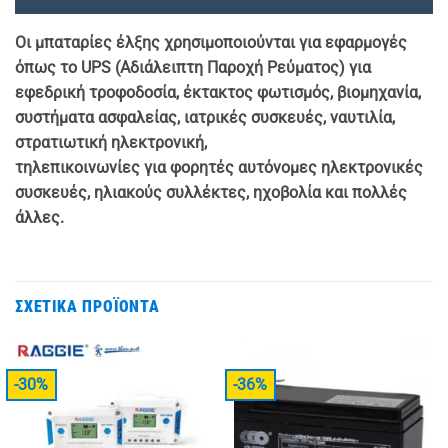
Οι μπαταρίες έλξης χρησιμοποιούνται για εφαρμογές
όπως το UPS (Αδιάλειπτη Παροχή Ρεύματος) για
εφεδρική τροφοδοσία, έκτακτος φωτισμός, βιομηχανία,
συστήματα ασφαλείας, ιατρικές συσκευές, ναυτιλία,
στρατιωτική ηλεκτρονική,
τηλεπικοινωνίες για φορητές αυτόνομες ηλεκτρονικές
συσκευές, ηλιακούς συλλέκτες, ηχοβολία και πολλές
άλλες.
ΣΧΕΤΙΚΆ ΠΡΟΪΌΝΤΑ
-30%
-36%