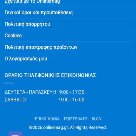
Σχετικά με το Onlinemag
Γενικοί όροι και προϋποθέσεις
Πολιτική απορρήτου
Cookies
Πολιτικη επιστροφης προϊοντων
Ο λογαριασμός μου
ΩΡΆΡΙΟ ΤΗΛΕΦΩΝΙΚΉΣ ΕΠΙΚΟΙΝΩΝΊΑΣ
ΔΕΥΤΕΡΑ - ΠΑΡΑΣΚΕΥΗ
9:00 - 17:30
ΣΑΒΒΑΤΟ
9:00 - 16:00
ΕΠΙΚΟΙΝΩΝΊΑ
ΕΠΙΣΤΡΟΦΕΣ
BLOG
©2026
onlinemag.gr
. All Rights Reserved.