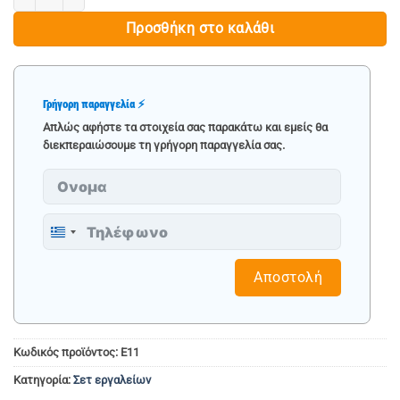
Προσθήκη στο καλάθι
Γρήγορη παραγγελία ⚡
Απλώς αφήστε τα στοιχεία σας παρακάτω και εμείς θα
διεκπεραιώσουμε τη γρήγορη παραγγελία σας.
Greece
+30
Αποστολή
Κωδικός προϊόντος:
E11
Κατηγορία:
Σετ εργαλείων