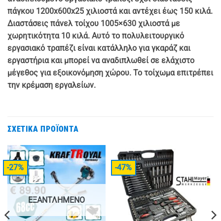
πάγκου 1200x600x25 χιλιοστά και αντέχει έως 150 κιλά.
Διαστάσεις πάνελ τοίχου 1005×630 χιλιοστά με
χωρητικότητα 10 κιλά. Αυτό το πολυλειτουργικό
εργασιακό τραπέζι είναι κατάλληλο για γκαράζ και
εργαστήρια και μπορεί να αναδιπλωθεί σε ελάχιστο
μέγεθος για εξοικονόμηση χώρου. Το τοίχωμα επιτρέπει
την κρέμαση εργαλείων.
ΣΧΕΤΙΚΆ ΠΡΟΪΌΝΤΑ
-27%
-47%
ΕΞΑΝΤΛΗΜΈΝΟ