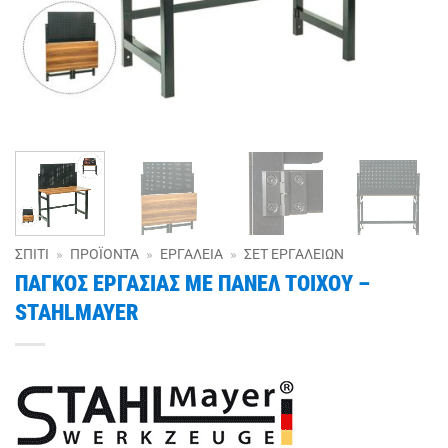
ΣΠΊΤΙ
»
ΠΡΟΪΌΝΤΑ
»
ΕΡΓΑΛΕΊΑ
»
ΣΕΤ ΕΡΓΑΛΕΊΩΝ
ΠΑΓΚΟΣ ΕΡΓΑΣΙΑΣ ΜΕ ΠΑΝΕΛ ΤΟΙΧΟΥ –
STAHLMAYER