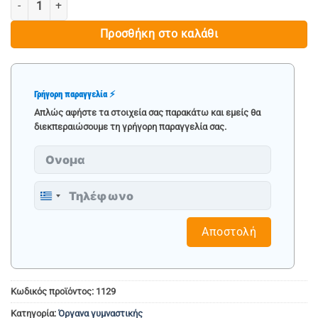
€ 124.90.
Προσθήκη στο καλάθι
Γρήγορη παραγγελία ⚡
Απλώς αφήστε τα στοιχεία σας παρακάτω και εμείς θα
διεκπεραιώσουμε τη γρήγορη παραγγελία σας.
Greece
+30
Αποστολή
Κωδικός προϊόντος:
1129
Κατηγορία:
Όργανα γυμναστικής