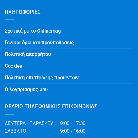
ΠΛΗΡΟΦΟΡΙΕΣ
Σχετικά με το Onlinemag
Γενικοί όροι και προϋποθέσεις
Πολιτική απορρήτου
Cookies
Πολιτικη επιστροφης προϊοντων
Ο λογαριασμός μου
ΩΡΆΡΙΟ ΤΗΛΕΦΩΝΙΚΉΣ ΕΠΙΚΟΙΝΩΝΊΑΣ
ΔΕΥΤΕΡΑ - ΠΑΡΑΣΚΕΥΗ
9:00 - 17:30
ΣΑΒΒΑΤΟ
9:00 - 16:00