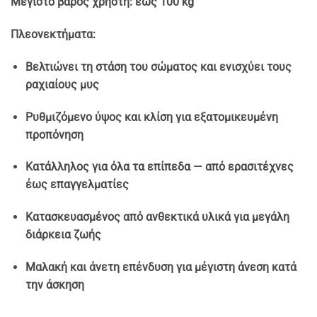
Μέγιστο βάρος χρήστη: έως 100 kg
Πλεονεκτήματα:
Βελτιώνει τη στάση του σώματος και ενισχύει τους
ραχιαίους μυς
Ρυθμιζόμενο ύψος και κλίση για εξατομικευμένη
προπόνηση
Κατάλληλος για όλα τα επίπεδα — από ερασιτέχνες
έως επαγγελματίες
Κατασκευασμένος από ανθεκτικά υλικά για μεγάλη
διάρκεια ζωής
Μαλακή και άνετη επένδυση για μέγιστη άνεση κατά
την άσκηση