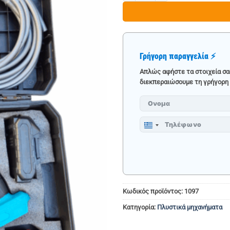
Γρήγορη παραγγελία ⚡
Απλώς αφήστε τα στοιχεία σα
διεκπεραιώσουμε τη γρήγορη 
Greece
+30
Κωδικός προϊόντος:
1097
Κατηγορία:
Πλυστικά μηχανήματα