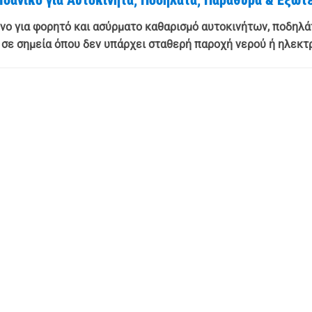
ο για φορητό και ασύρματο καθαρισμό αυτοκινήτων, ποδηλά
κά σε σημεία όπου δεν υπάρχει σταθερή παροχή νερού ή ηλεκτ