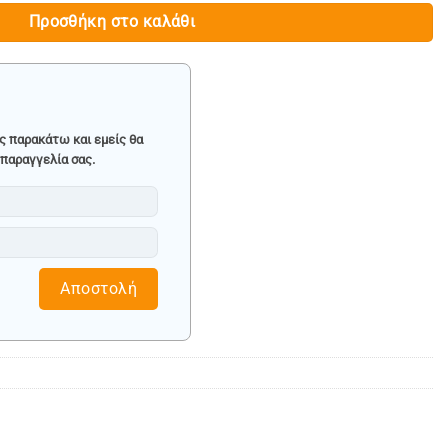
Προσθήκη στο καλάθι
ς παρακάτω και εμείς θα
παραγγελία σας.
Αποστολή