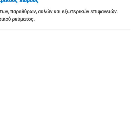
των, παραθύρων, αυλών και εξωτερικών επιφανειών.
ρικού ρεύματος.