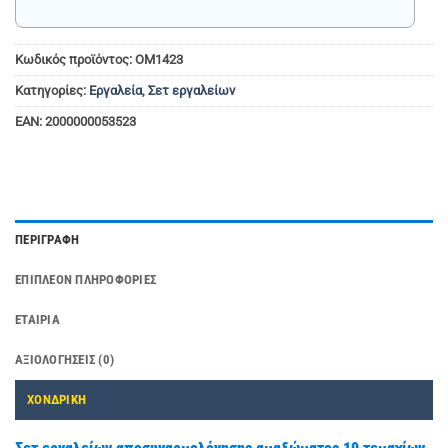
Κωδικός προϊόντος:
OM1423
Κατηγορίες:
Εργαλεία
,
Σετ εργαλείων
EAN:
2000000053523
ΠΕΡΙΓΡΑΦΉ
ΕΠΙΠΛΈΟΝ ΠΛΗΡΟΦΟΡΊΕΣ
ΕΤΑΙΡΊΑ
ΑΞΙΟΛΟΓΉΣΕΙΣ (0)
ΧΟΝΔΡΙΚΗ