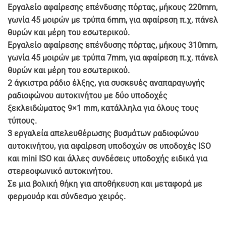
Εργαλείο αφαίρεσης επένδυσης πόρτας, μήκους 220mm,
γωνία 45 μοιρών με τρύπα 6mm, για αφαίρεση π.χ. πάνελ
θυρών και μέρη του εσωτερικού.
Εργαλείο αφαίρεσης επένδυσης πόρτας, μήκους 310mm,
γωνία 45 μοιρών με τρύπα 7mm, για αφαίρεση π.χ. πάνελ
θυρών και μέρη του εσωτερικού.
2 άγκιστρα ράδιο έλξης, για συσκευές αναπαραγωγής
ραδιοφώνου αυτοκινήτου με δύο υποδοχές
ξεκλειδώματος 9×1 mm, κατάλληλα για όλους τους
τύπους.
3 εργαλεία απελευθέρωσης βυσμάτων ραδιοφώνου
αυτοκινήτου, για αφαίρεση υποδοχών σε υποδοχές ISO
και mini ISO και άλλες συνδέσεις υποδοχής ειδικά για
στερεοφωνικό αυτοκινήτου.
Σε μια βολική θήκη για αποθήκευση και μεταφορά με
φερμουάρ και σύνδεσμο χειρός.