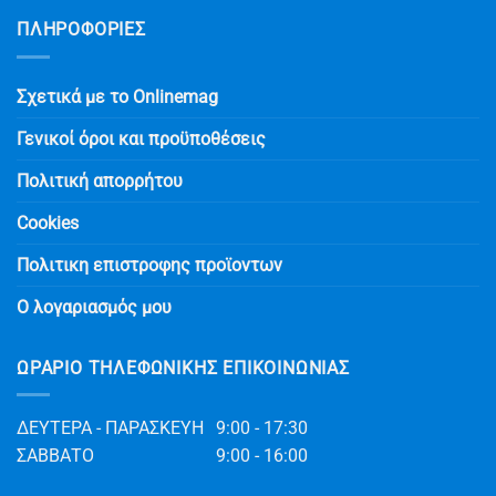
ΠΛΗΡΟΦΟΡΙΕΣ
Σχετικά με το Onlinemag
Γενικοί όροι και προϋποθέσεις
Πολιτική απορρήτου
Cookies
Πολιτικη επιστροφης προϊοντων
Ο λογαριασμός μου
ΩΡΆΡΙΟ ΤΗΛΕΦΩΝΙΚΉΣ ΕΠΙΚΟΙΝΩΝΊΑΣ
ΔΕΥΤΕΡΑ - ΠΑΡΑΣΚΕΥΗ
9:00 - 17:30
ΣΑΒΒΑΤΟ
9:00 - 16:00