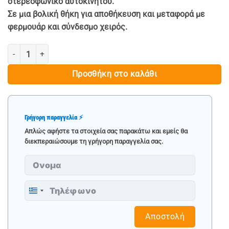
στερεοφωνικό αυτοκινήτου.
Σε μια βολική θήκη για αποθήκευση και μεταφορά με
φερμουάρ και σύνδεσμο χειρός.
ΣΕΤ ΕΡΓΑΛΕΙΑ ΑΦΑΙΡΕΣΗΣ ΤΑΠΕΤΣΑΡΙΑΣ - ΚΛΙΠΣ ΑΥΤΟΚΙΝΗΤΩΝ 19
Προσθήκη στο καλάθι
Γρήγορη παραγγελία ⚡
Απλώς αφήστε τα στοιχεία σας παρακάτω και εμείς θα
διεκπεραιώσουμε τη γρήγορη παραγγελία σας.
Greece
+30
Αποστολή