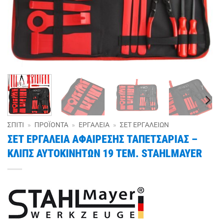
ΣΠΊΤΙ
»
ΠΡΟΪΌΝΤΑ
»
ΕΡΓΑΛΕΊΑ
»
ΣΕΤ ΕΡΓΑΛΕΊΩΝ
ΣΕΤ ΕΡΓΑΛΕΙΑ ΑΦΑΙΡΕΣΗΣ ΤΑΠΕΤΣΑΡΙΑΣ –
ΚΛΙΠΣ ΑΥΤΟΚΙΝΗΤΩΝ 19 ΤΕΜ. STAHLMAYER