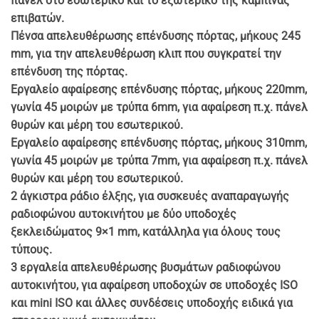
πάνελ στο εσωτερικό και το εξωτερικό της καμπίνας
επιβατών.
Πένσα απελευθέρωσης επένδυσης πόρτας, μήκους 245
mm, για την απελευθέρωση κλιπ που συγκρατεί την
επένδυση της πόρτας.
Εργαλείο αφαίρεσης επένδυσης πόρτας, μήκους 220mm,
γωνία 45 μοιρών με τρύπα 6mm, για αφαίρεση π.χ. πάνελ
θυρών και μέρη του εσωτερικού.
Εργαλείο αφαίρεσης επένδυσης πόρτας, μήκους 310mm,
γωνία 45 μοιρών με τρύπα 7mm, για αφαίρεση π.χ. πάνελ
θυρών και μέρη του εσωτερικού.
2 άγκιστρα ράδιο έλξης, για συσκευές αναπαραγωγής
ραδιοφώνου αυτοκινήτου με δύο υποδοχές
ξεκλειδώματος 9×1 mm, κατάλληλα για όλους τους
τύπους.
3 εργαλεία απελευθέρωσης βυσμάτων ραδιοφώνου
αυτοκινήτου, για αφαίρεση υποδοχών σε υποδοχές ISO
και mini ISO και άλλες συνδέσεις υποδοχής ειδικά για