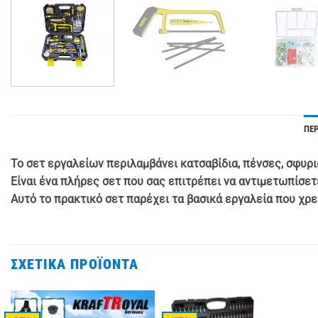
ΠΕ
Το σετ εργαλείων περιλαμβάνει κατσαβίδια, πένσες, σφυριά
Είναι ένα πλήρες σετ που σας επιτρέπει να αντιμετωπίσετ
Αυτό το πρακτικό σετ παρέχει τα βασικά εργαλεία που χρε
ΣΧΕΤΙΚΆ ΠΡΟΪΌΝΤΑ