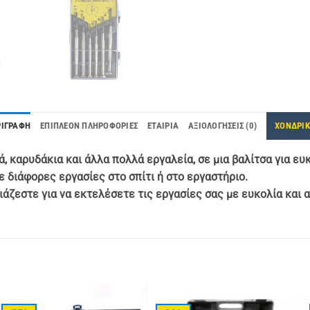
ΡΙΓΡΑΦΉ
ΕΠΙΠΛΈΟΝ ΠΛΗΡΟΦΟΡΊΕΣ
ΕΤΑΙΡΊΑ
ΑΞΙΟΛΟΓΉΣΕΙΣ (0)
ΧΟΝΔΡΙ
, καρυδάκια και άλλα πολλά εργαλεία, σε μια βαλίτσα για ε
ε διάφορες εργασίες στο σπίτι ή στο εργαστήριο.
ιάζεστε για να εκτελέσετε τις εργασίες σας με ευκολία και