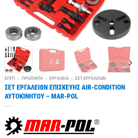
ΣΠΊΤΙ
»
ΠΡΟΪΌΝΤΑ
»
ΕΡΓΑΛΕΊΑ
»
ΣΕΤ ΕΡΓΑΛΕΊΩΝ
ΣΕΤ ΕΡΓΑΛΕΙΩΝ ΕΠΙΣΚΕΥΗΣ AIR-CONDITION
ΑΥΤΟΚΙΝΗΤΟΥ – MAR-POL