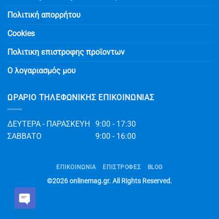
Πολιτική απορρήτου
Cookies
Πολιτικη επιστροφης προϊοντων
Ο λογαριασμός μου
ΩΡΆΡΙΟ ΤΗΛΕΦΩΝΙΚΉΣ ΕΠΙΚΟΙΝΩΝΊΑΣ
ΔΕΥΤΕΡΑ - ΠΑΡΑΣΚΕΥΗ
9:00 - 17:30
ΣΑΒΒΑΤΟ
9:00 - 16:00
ΕΠΙΚΟΙΝΩΝΊΑ
ΕΠΙΣΤΡΟΦΕΣ
BLOG
©2026
onlinemag.gr
. All Rights Reserved.
Open