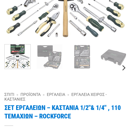
ΣΠΊΤΙ
»
ΠΡΟΪΌΝΤΑ
»
ΕΡΓΑΛΕΊΑ
»
ΕΡΓΑΛΕΊΑ ΧΕΙΡΌΣ -
ΚΑΣΤΆΝΙΕΣ
ΣΕΤ ΕΡΓΑΛΕΙΩΝ – ΚΑΣΤΑΝΙΑ 1/2″& 1/4″ , 110
ΤΕΜΑΧΙΩΝ – ROCKFORCE