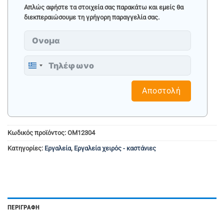
Απλώς αφήστε τα στοιχεία σας παρακάτω και εμείς θα
διεκπεραιώσουμε τη γρήγορη παραγγελία σας.
Greece
+30
Αποστολή
Κωδικός προϊόντος:
OM12304
Κατηγορίες:
Εργαλεία
,
Εργαλεία χειρός - καστάνιες
ΠΕΡΙΓΡΑΦΉ