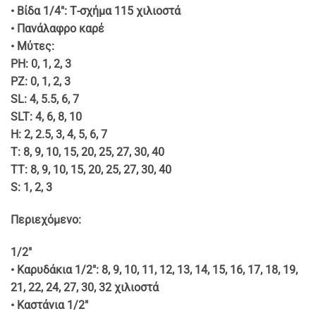
• Βίδα 1/4″: Τ-σχήμα 115 χιλιοστά
• Πανάλαφρο καρέ
• Μύτες:
PH: 0, 1, 2, 3
PZ: 0, 1, 2, 3
SL: 4, 5.5, 6, 7
SLT: 4, 6, 8, 10
H: 2, 2.5, 3, 4, 5, 6, 7
T: 8, 9, 10, 15, 20, 25, 27, 30, 40
TT: 8, 9, 10, 15, 20, 25, 27, 30, 40
S: 1, 2, 3
Περιεχόμενο:
1/2″
• Καρυδάκια 1/2″: 8, 9, 10, 11, 12, 13, 14, 15, 16, 17, 18, 19,
21, 22, 24, 27, 30, 32 χιλιοστά
• Καστάνια 1/2″