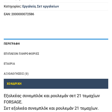
Κατηγορίες:
Εργαλεία
,
Σετ εργαλείων
EAN:
2000000072586
ΠΕΡΙΓΡΑΦΉ
ΕΠΙΠΛΈΟΝ ΠΛΗΡΟΦΟΡΊΕΣ
ΕΤΑΙΡΊΑ
ΑΞΙΟΛΟΓΉΣΕΙΣ (0)
ΧΟΝΔΡΙΚΗ
Εξολκέας συνεμπλόκ και ρουλεμάν σετ 21 τεμαχίων
FORSAGE.
Σετ εξολκέα συνεμπλόκ και ρουλεμάν 21 τεμαχίων.