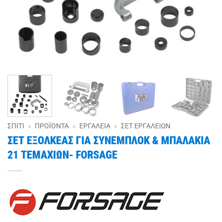
ΣΠΊΤΙ
»
ΠΡΟΪΌΝΤΑ
»
ΕΡΓΑΛΕΊΑ
»
ΣΕΤ ΕΡΓΑΛΕΊΩΝ
ΣΕΤ ΕΞΟΛΚΕΑΣ ΓΙΑ ΣΥΝΕΜΠΛΟΚ & ΜΠΑΛΑΚΙΑ
21 ΤΕΜΑΧΙΩΝ- FORSAGE