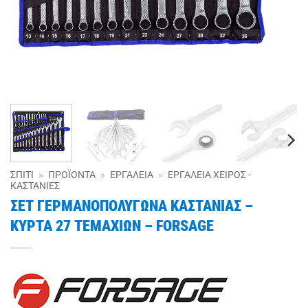
ΣΠΊΤΙ
»
ΠΡΟΪΌΝΤΑ
»
ΕΡΓΑΛΕΊΑ
»
ΕΡΓΑΛΕΊΑ ΧΕΙΡΌΣ -
ΚΑΣΤΆΝΙΕΣ
ΣΕΤ ΓΕΡΜΑΝΟΠΟΛΥΓΩΝΑ ΚΑΣΤΑΝΙΑΣ –
ΚΥΡΤΑ 27 ΤΕΜΑΧΙΩΝ – FORSAGE