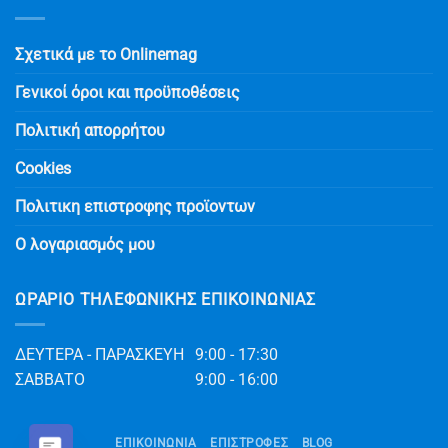
Σχετικά με το Onlinemag
Γενικοί όροι και προϋποθέσεις
Πολιτική απορρήτου
Cookies
Πολιτικη επιστροφης προϊοντων
Ο λογαριασμός μου
ΩΡΆΡΙΟ ΤΗΛΕΦΩΝΙΚΉΣ ΕΠΙΚΟΙΝΩΝΊΑΣ
ΔΕΥΤΕΡΑ - ΠΑΡΑΣΚΕΥΗ
9:00 - 17:30
ΣΑΒΒΑΤΟ
9:00 - 16:00
ΕΠΙΚΟΙΝΩΝΊΑ
ΕΠΙΣΤΡΟΦΕΣ
BLOG