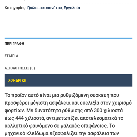
Κατηγορίες:
Γρύλοι αυτοκινήτου
,
Εργαλεία
ΠΕΡΙΓΡΑΦΉ
ΕΤΑΙΡΊΑ
ΑΞΙΟΛΟΓΉΣΕΙΣ (0)
ΧΟΝΔΡΙΚΗ
Το προϊόν αυτό είναι μια ρυθμιζόμενη συσκευή που
προσφέρει μέγιστη ασφάλεια και ευελιξία στον χειρισμό
φορτίων. Με δυνατότητα ρύθμισης από 300 χιλιοστά
έως 444 χιλιοστά, αντιμετωπίζει αποτελεσματικά το
κολλητικό φαινόμενο σε μαλακές επιφάνειες. Το
μηχανικό κλείδωμα εξασφαλίζει την ασφάλεια των