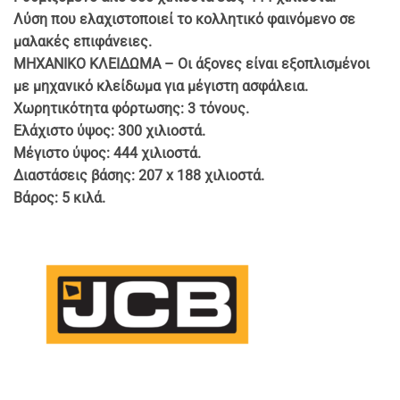
Λύση που ελαχιστοποιεί το κολλητικό φαινόμενο σε
μαλακές επιφάνειες.
ΜΗΧΑΝΙΚΟ ΚΛΕΙΔΩΜΑ – Οι άξονες είναι εξοπλισμένοι
με μηχανικό κλείδωμα για μέγιστη ασφάλεια.
Χωρητικότητα φόρτωσης: 3 τόνους.
Ελάχιστο ύψος: 300 χιλιοστά.
Μέγιστο ύψος: 444 χιλιοστά.
Διαστάσεις βάσης: 207 x 188 χιλιοστά.
Βάρος: 5 κιλά.