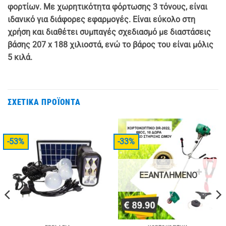
φορτίων. Με χωρητικότητα φόρτωσης 3 τόνους, είναι
ιδανικό για διάφορες εφαρμογές. Είναι εύκολο στη
χρήση και διαθέτει συμπαγές σχεδιασμό με διαστάσεις
βάσης 207 x 188 χιλιοστά, ενώ το βάρος του είναι μόλις
5 κιλά.
ΣΧΕΤΙΚΆ ΠΡΟΪΌΝΤΑ
-53%
-33%
ΕΞΑΝΤΛΗΜΈΝΟ