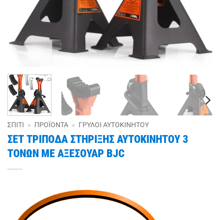
ΣΠΊΤΙ
»
ΠΡΟΪΌΝΤΑ
»
ΓΡΎΛΟΙ ΑΥΤΟΚΙΝΉΤΟΥ
ΣΕΤ ΤΡΙΠΟΔΑ ΣΤΗΡΙΞΗΣ ΑΥΤΟΚΙΝΗΤΟΥ 3
ΤΟΝΩΝ ΜΕ ΑΞΕΣΟΥΑΡ BJC