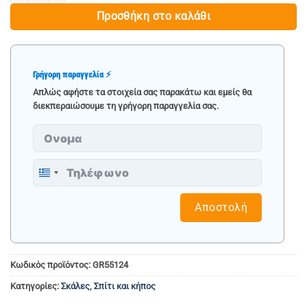
Προσθήκη στο καλάθι
Γρήγορη παραγγελία ⚡
Απλώς αφήστε τα στοιχεία σας παρακάτω και εμείς θα
διεκπεραιώσουμε τη γρήγορη παραγγελία σας.
Greece
+30
Αποστολή
Κωδικός προϊόντος:
GR55124
Κατηγορίες:
Σκάλες
,
Σπίτι και κήπος