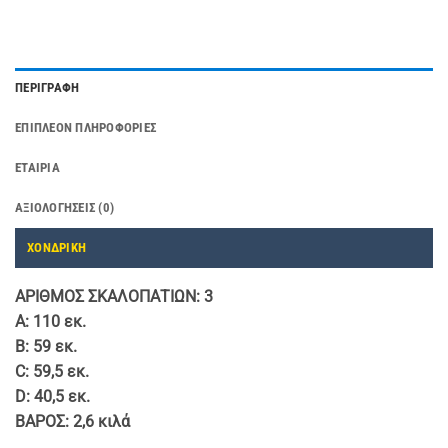
ΠΕΡΙΓΡΑΦΉ
ΕΠΙΠΛΈΟΝ ΠΛΗΡΟΦΟΡΊΕΣ
ΕΤΑΙΡΊΑ
ΑΞΙΟΛΟΓΉΣΕΙΣ (0)
ΧΟΝΔΡΙΚΗ
ΑΡΙΘΜΟΣ ΣΚΑΛΟΠΑΤΙΩΝ
: 3
A
: 110 εκ.
B
: 59 εκ.
C
: 59,5 εκ.
D
: 40,5 εκ.
ΒΑΡΟΣ
: 2,6 κιλά