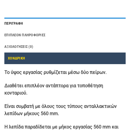
ΠΕΡΙΓΡΑΦΉ
ΕΠΙΠΛΈΟΝ ΠΛΗΡΟΦΟΡΊΕΣ
ΑΞΙΟΛΟΓΉΣΕΙΣ (0)
ΧΟΝΔΡΙΚΗ
Το ύψος εργασίας ρυθμίζεται μέσω δύο πείρων.
Διαθέτει επιπλέον αντάπτορα για τοποθέτηση
κονταριού.
Είναι συμβατή με όλους τους τύπους ανταλλακτικών
λεπίδων μήκους 560 mm.
Η λεπίδα παραδίδεται με μήκος εργασίας 560 mm και