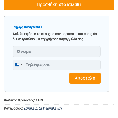
Προσθήκη στο καλάθι
Γρήγορη παραγγελία ⚡
Απλώς αφήστε τα στοιχεία σας παρακάτω και εμείς θα
διεκπεραιώσουμε τη γρήγορη παραγγελία σας.
Greece
+30
Αποστολή
Κωδικός προϊόντος:
1189
Κατηγορίες:
Εργαλεία
,
Σετ εργαλείων