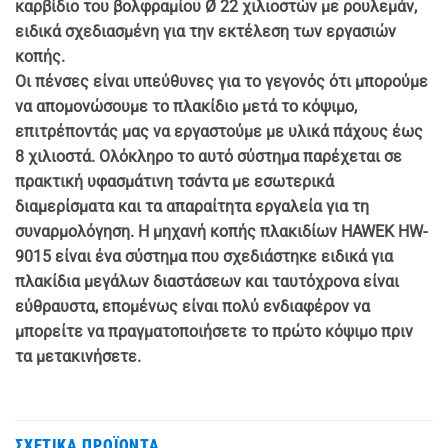
καρβίδιο του βολφραμίου Ø 22 χιλιοστών με ρουλεμάν,
ειδικά σχεδιασμένη για την εκτέλεση των εργασιών
κοπής.
Οι πένσες είναι υπεύθυνες για το γεγονός ότι μπορούμε
να απομονώσουμε το πλακίδιο μετά το κόψιμο,
επιτρέποντάς μας να εργαστούμε με υλικά πάχους έως
8 χιλιοστά. Ολόκληρο το αυτό σύστημα παρέχεται σε
πρακτική υφασμάτινη τσάντα με εσωτερικά
διαμερίσματα και τα απαραίτητα εργαλεία για τη
συναρμολόγηση. Η μηχανή κοπής πλακιδίων HAWEK HW-
9015 είναι ένα σύστημα που σχεδιάστηκε ειδικά για
πλακίδια μεγάλων διαστάσεων και ταυτόχρονα είναι
εύθραυστα, επομένως είναι πολύ ενδιαφέρον να
μπορείτε να πραγματοποιήσετε το πρώτο κόψιμο πριν
τα μετακινήσετε.
ΣΧΕΤΙΚΆ ΠΡΟΪΌΝΤΑ