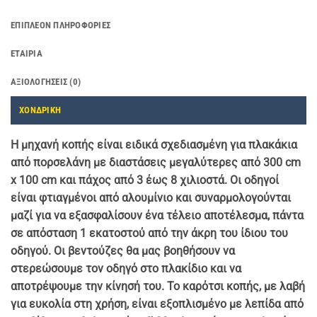
ΕΠΙΠΛΈΟΝ ΠΛΗΡΟΦΟΡΊΕΣ
ΕΤΑΙΡΊΑ
ΑΞΙΟΛΟΓΉΣΕΙΣ (0)
ΧΟΝΔΡΙΚΗ
Η μηχανή κοπής είναι ειδικά σχεδιασμένη για πλακάκια
από πορσελάνη με διαστάσεις μεγαλύτερες από 300 cm
x 100 cm και πάχος από 3 έως 8 χιλιοστά. Οι οδηγοί
είναι φτιαγμένοι από αλουμίνιο και συναρμολογούνται
μαζί για να εξασφαλίσουν ένα τέλειο αποτέλεσμα, πάντα
σε απόσταση 1 εκατοστού από την άκρη του ίδιου του
οδηγού. Οι βεντούζες θα μας βοηθήσουν να
στερεώσουμε τον οδηγό στο πλακίδιο και να
αποτρέψουμε την κίνησή του. Το καρότσι κοπής, με λαβή
για ευκολία στη χρήση, είναι εξοπλισμένο με λεπίδα από