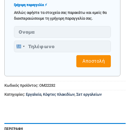
Γρήγορη παραγγελία ⚡
Απλώς αφήστε τα στοιχεία σας παρακάτω και εμείς θα
διεκπεραιώσουμε τη γρήγορη παραγγελία σας.
Greece
+30
Αποστολή
Κωδικός προϊόντος:
OM22232
Κατηγορίες:
Εργαλεία
,
Κόφτες πλακιδίων
,
Σετ εργαλείων
ΠΕΡΙΓΡΑΦΉ