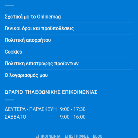
Σχετικά με το Onlinemag
Γενικοί όροι και προϋποθέσεις
Πολιτική απορρήτου
Cookies
Πολιτικη επιστροφης προϊοντων
Ο λογαριασμός μου
ΩΡΆΡΙΟ ΤΗΛΕΦΩΝΙΚΉΣ ΕΠΙΚΟΙΝΩΝΊΑΣ
ΔΕΥΤΕΡΑ - ΠΑΡΑΣΚΕΥΗ
9:00 - 17:30
ΣΑΒΒΑΤΟ
9:00 - 16:00
ΕΠΙΚΟΙΝΩΝΊΑ
ΕΠΙΣΤΡΟΦΕΣ
BLOG