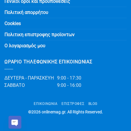
Γενικοί όροι και προϋποθέσεις
Πολιτική απορρήτου
Cookies
Πολιτικη επιστροφης προϊοντων
Ο λογαριασμός μου
ΩΡΆΡΙΟ ΤΗΛΕΦΩΝΙΚΉΣ ΕΠΙΚΟΙΝΩΝΊΑΣ
ΔΕΥΤΕΡΑ - ΠΑΡΑΣΚΕΥΗ
9:00 - 17:30
ΣΑΒΒΑΤΟ
9:00 - 16:00
ΕΠΙΚΟΙΝΩΝΊΑ
ΕΠΙΣΤΡΟΦΕΣ
BLOG
©2026
onlinemag.gr
. All Rights Reserved.