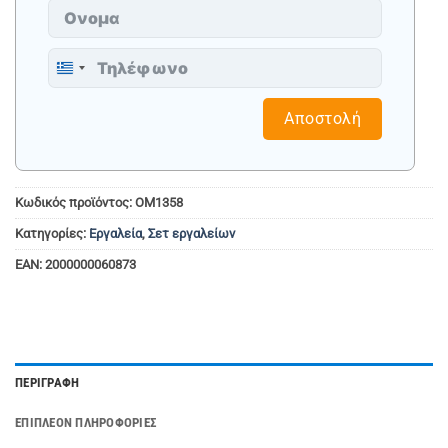
Greece
+30
Αποστολή
Κωδικός προϊόντος:
OM1358
Κατηγορίες:
Εργαλεία
,
Σετ εργαλείων
EAN:
2000000060873
ΠΕΡΙΓΡΑΦΉ
ΕΠΙΠΛΈΟΝ ΠΛΗΡΟΦΟΡΊΕΣ