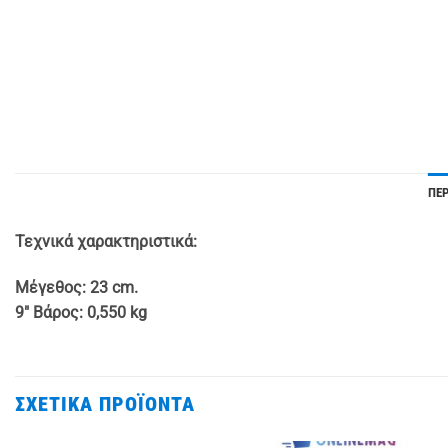
ΠΕ
Τεχνικά χαρακτηριστικά:
Μέγεθος: 23 cm.
9″ Βάρος: 0,550 kg
ΣΧΕΤΙΚΆ ΠΡΟΪΌΝΤΑ