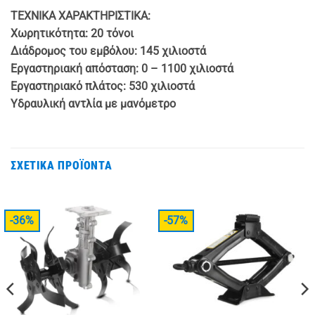
ΤΕΧΝΙΚΑ ΧΑΡΑΚΤΗΡΙΣΤΙΚΑ:
Χωρητικότητα: 20 τόνοι
Διάδρομος του εμβόλου: 145 χιλιοστά
Εργαστηριακή απόσταση: 0 – 1100 χιλιοστά
Εργαστηριακό πλάτος: 530 χιλιοστά
Υδραυλική αντλία με μανόμετρο
ΣΧΕΤΙΚΆ ΠΡΟΪΌΝΤΑ
-36%
-57%