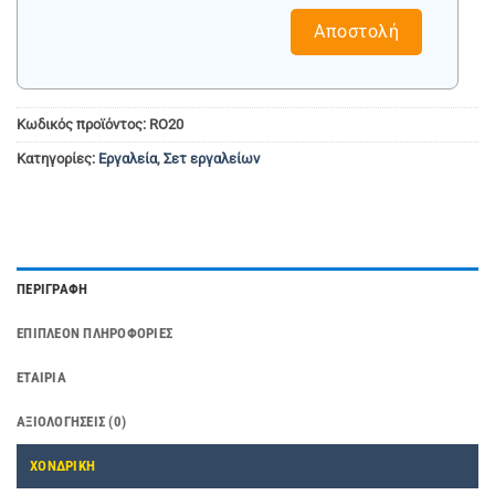
+30
Αποστολή
Κωδικός προϊόντος:
RO20
Κατηγορίες:
Εργαλεία
,
Σετ εργαλείων
ΠΕΡΙΓΡΑΦΉ
ΕΠΙΠΛΈΟΝ ΠΛΗΡΟΦΟΡΊΕΣ
ΕΤΑΙΡΊΑ
ΑΞΙΟΛΟΓΉΣΕΙΣ (0)
ΧΟΝΔΡΙΚΗ