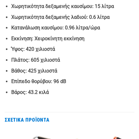
Χωρητικότητα δεξαμενής καυσίμου: 15 λίτρα
Χωρητικότητα δεξαμενής λαδιού: 0.6 λίτρα
Κατανάλωση καυσίμου: 0.96 λίτρα/ώρα
Εκκίνηση: Χειροκίνητη εκκίνηση
Ύψος: 420 χιλιοστά
Πλάτος: 605 χιλιοστά
Βάθος: 425 χιλιοστά
Επίπεδο θορύβου: 96 dB
Βάρος: 43.2 κιλά
ΣΧΕΤΙΚΆ ΠΡΟΪΌΝΤΑ