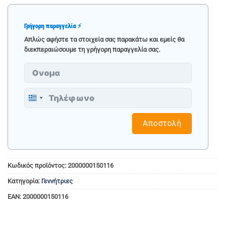
Γρήγορη παραγγελία ⚡
Απλώς αφήστε τα στοιχεία σας παρακάτω και εμείς θα
διεκπεραιώσουμε τη γρήγορη παραγγελία σας.
Greece
+30
Αποστολή
Κωδικός προϊόντος:
2000000150116
Κατηγορία:
Γεννήτριες
EAN:
2000000150116