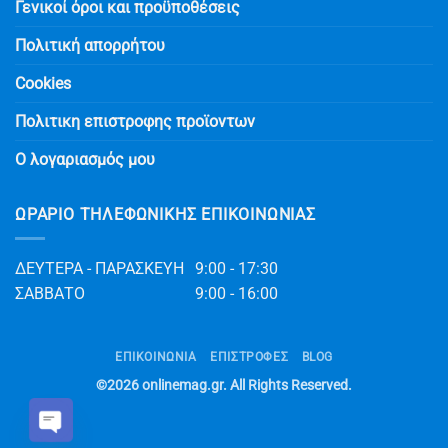
Γενικοί όροι και προϋποθέσεις
Πολιτική απορρήτου
Cookies
Πολιτικη επιστροφης προϊοντων
Ο λογαριασμός μου
ΩΡΆΡΙΟ ΤΗΛΕΦΩΝΙΚΉΣ ΕΠΙΚΟΙΝΩΝΊΑΣ
ΔΕΥΤΕΡΑ - ΠΑΡΑΣΚΕΥΗ
9:00 - 17:30
ΣΑΒΒΑΤΟ
9:00 - 16:00
ΕΠΙΚΟΙΝΩΝΊΑ
ΕΠΙΣΤΡΟΦΕΣ
BLOG
©2026
onlinemag.gr
. All Rights Reserved.