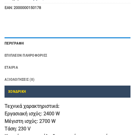
EAN:
2000000150178
ΠΕΡΙΓΡΑΦΉ
ΕΠΙΠΛΈΟΝ ΠΛΗΡΟΦΟΡΊΕΣ
ΕΤΑΙΡΊΑ
ΑΞΙΟΛΟΓΉΣΕΙΣ (0)
ΧΟΝΔΡΙΚΗ
Τεχνικά χαρακτηριστικά:
Εργασιακή ισχύς: 2400 W
Μέγιστη ισχύς: 2700 W
Τάση: 230 V