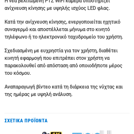
Η νέα βελτιωμένη PTZ WiFi κάμερα υποστηρίζει
ανίχνευση κίνησης με υψηλής ισχύος LED φλας.
Κατά την ανίχνευση κίνησης, ενεργοποιείται ηχητικό
συναγερμό και αποστέλλεται μήνυμα στο κινητό
τηλέφωνο ή το ηλεκτρονικό ταχυδρομείο του χρήστη.
Σχεδιασμένη με ευχρηστία για τον χρήστη, διαθέτει
κινητή εφαρμογή που επιτρέπει στον χρήστη να
παρακολουθεί από απόσταση από οποιοδήποτε μέρος
του κόσμου.
Αναπαραγωγή βίντεο κατά τη διάρκεια της νύχτας και
της ημέρας με υψηλή ανάλυση.
ΣΧΕΤΙΚΆ ΠΡΟΪΌΝΤΑ