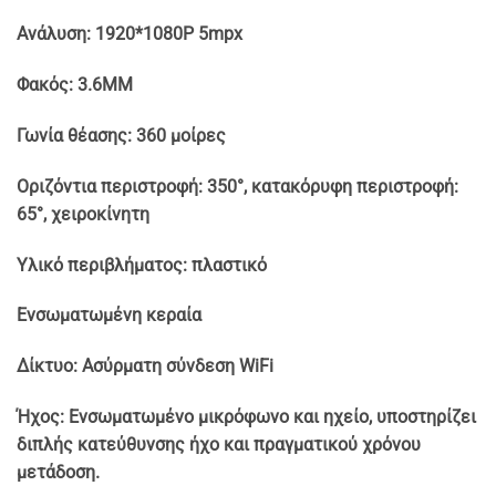
Ανάλυση: 1920*1080P 5mpx
Φακός: 3.6MM
Γωνία θέασης: 360 μοίρες
Οριζόντια περιστροφή: 350°, κατακόρυφη περιστροφή:
65°, χειροκίνητη
Υλικό περιβλήματος: πλαστικό
Ενσωματωμένη κεραία
Δίκτυο: Ασύρματη σύνδεση WiFi
Ήχος: Ενσωματωμένο μικρόφωνο και ηχείο, υποστηρίζει
διπλής κατεύθυνσης ήχο και πραγματικού χρόνου
μετάδοση.