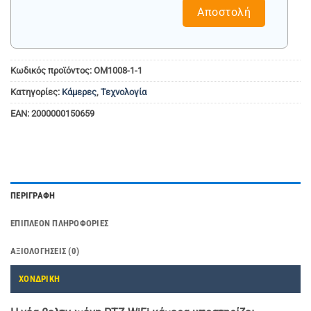
Αποστολή
Κωδικός προϊόντος:
OM1008-1-1
Κατηγορίες:
Κάμερες
,
Τεχνολογία
EAN:
2000000150659
ΠΕΡΙΓΡΑΦΉ
ΕΠΙΠΛΈΟΝ ΠΛΗΡΟΦΟΡΊΕΣ
ΑΞΙΟΛΟΓΉΣΕΙΣ (0)
ΧΟΝΔΡΙΚΗ