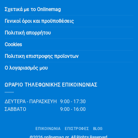
Σχετικά με το Onlinemag
Γενικοί όροι και προϋποθέσεις
Πολιτική απορρήτου
Cookies
Πολιτικη επιστροφης προϊοντων
Ο λογαριασμός μου
ΩΡΆΡΙΟ ΤΗΛΕΦΩΝΙΚΉΣ ΕΠΙΚΟΙΝΩΝΊΑΣ
ΔΕΥΤΕΡΑ - ΠΑΡΑΣΚΕΥΗ
9:00 - 17:30
ΣΑΒΒΑΤΟ
9:00 - 16:00
ΕΠΙΚΟΙΝΩΝΊΑ
ΕΠΙΣΤΡΟΦΕΣ
BLOG
©2026
onlinemag.gr
. All Rights Reserved.