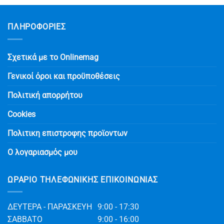
ΠΛΗΡΟΦΟΡΙΕΣ
Σχετικά με το Onlinemag
Γενικοί όροι και προϋποθέσεις
Πολιτική απορρήτου
Cookies
Πολιτικη επιστροφης προϊοντων
Ο λογαριασμός μου
ΩΡΆΡΙΟ ΤΗΛΕΦΩΝΙΚΉΣ ΕΠΙΚΟΙΝΩΝΊΑΣ
ΔΕΥΤΕΡΑ - ΠΑΡΑΣΚΕΥΗ
9:00 - 17:30
ΣΑΒΒΑΤΟ
9:00 - 16:00