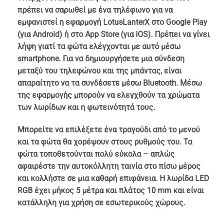
πρέπει να σαρωθεί με ένα τηλέφωνο για να
εμφανιστεί η εφαρμογή LotusLanterX στο Google Play
(για Android) ή στο App Store (για iOS). Πρέπει να γίνει
λήψη γιατί τα φώτα ελέγχονται με αυτό μέσω
smartphone. Για να δημιουργήσετε μια σύνδεση
μεταξύ του τηλεφώνου και της μπάντας, είναι
απαραίτητο να τα συνδέσετε μέσω Bluetooth. Μέσω
της εφαρμογής μπορούν να ελεγχθούν τα χρώματα
των λωρίδων και η φωτεινότητά τους.
Μπορείτε να επιλέξετε ένα τραγούδι από το μενού
και τα φώτα θα χορέψουν στους ρυθμούς του. Τα
φώτα τοποθετούνται πολύ εύκολα – απλώς
αφαιρέστε την αυτοκόλλητη ταινία στο πίσω μέρος
και κολλήστε σε μια καθαρή επιφάνεια. Η λωρίδα LED
RGB έχει μήκος 5 μέτρα και πλάτος 10 mm και είναι
κατάλληλη για χρήση σε εσωτερικούς χώρους.