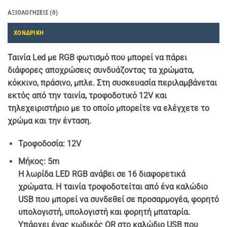
ΑΞΙΟΛΟΓΉΣΕΙΣ (0)
ΧΟΝΔΡΙΚΗ
Ταινία Led με RGB φωτισμό που μπορεί να πάρει
διάφορες αποχρώσεις συνδυάζοντας τα χρώματα,
κόκκινο, πράσινο, μπλε. Στη συσκευασία περιλαμβάνεται
εκτός από την ταινία, τροφοδοτικό 12V και
τηλεχειριστήριο με το οποίο μπορείτε να ελέγχετε το
χρώμα και την ένταση.
Τροφοδοσία: 12V
Μήκος: 5m
Η λωρίδα LED RGB ανάβει σε 16 διαφορετικά
χρώματα. Η ταινία τροφοδοτείται από ένα καλώδιο
USB που μπορεί να συνδεθεί σε προσαρμογέα, φορητό
υπολογιστή, υπολογιστή και φορητή μπαταρία.
Υπάρχει ένας κωδικός QR στο καλώδιο USB που