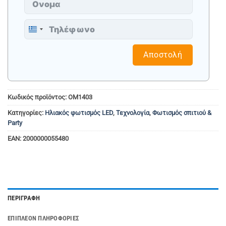
Greece
+30
Αποστολή
Κωδικός προϊόντος:
OM1403
Κατηγορίες:
Ηλιακός φωτισμός LED
,
Τεχνολογία
,
Φωτισμός σπιτιού &
Party
EAN:
2000000055480
ΠΕΡΙΓΡΑΦΉ
ΕΠΙΠΛΈΟΝ ΠΛΗΡΟΦΟΡΊΕΣ