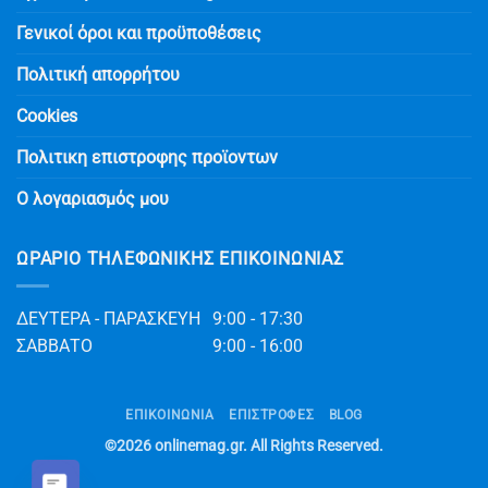
Γενικοί όροι και προϋποθέσεις
Πολιτική απορρήτου
Cookies
Πολιτικη επιστροφης προϊοντων
Ο λογαριασμός μου
ΩΡΆΡΙΟ ΤΗΛΕΦΩΝΙΚΉΣ ΕΠΙΚΟΙΝΩΝΊΑΣ
ΔΕΥΤΕΡΑ - ΠΑΡΑΣΚΕΥΗ
9:00 - 17:30
ΣΑΒΒΑΤΟ
9:00 - 16:00
ΕΠΙΚΟΙΝΩΝΊΑ
ΕΠΙΣΤΡΟΦΕΣ
BLOG
©2026
onlinemag.gr
. All Rights Reserved.