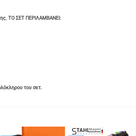
της. ΤΟ ΣΕΤ ΠΕΡΙΛΑΜΒΑΝΕΙ:
ολόκληρου του σετ.